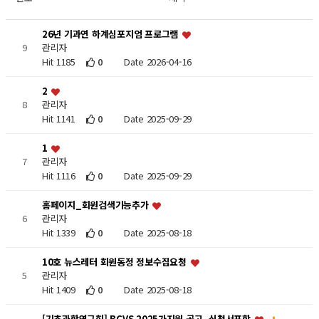
26년 기과연 하계심포지엄 프로그램
9
관리자
Hit 1185
0
Date 2026-04-16
2
8
관리자
Hit 1141
0
Date 2025-09-29
1
7
관리자
Hit 1116
0
Date 2025-09-29
홈페이지_회원검색기능추가
6
관리자
Hit 1339
0
Date 2025-08-18
10호 뉴스레터 회원동정 정보수집요청
5
관리자
Hit 1409
0
Date 2025-08-18
[기초과학연구회] BCVS 2025가지원 공고_신청서포함